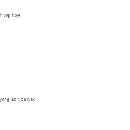
hisap bayi
yang lebih banyak