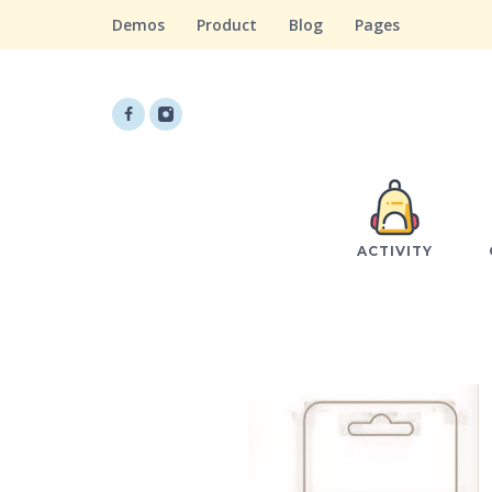
Demos
Product
Blog
Pages
ACTIVITY