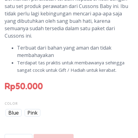
satu set produk perawatan dari Cussons Baby ini. Ibu
tidak perlu lagi kebingungan mencari apa-apa saja
yang dibutuhkan oleh sang buah hati, karena
semuanya sudah tersedia dalam satu paket dari
Cussons ini.
Terbuat dari bahan yang aman dan tidak
membahayakan
Terdapat tas praktis untuk membawanya sehingga
sangat cocok untuk Gift / Hadiah untuk kerabat.
Rp
50.000
COLOR
Blue
Pink