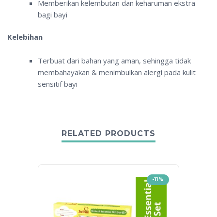
Memberikan kelembutan dan keharuman ekstra
bagi bayi
Kelebihan
Terbuat dari bahan yang aman, sehingga tidak
membahayakan & menimbulkan alergi pada kulit
sensitif bayi
RELATED PRODUCTS
-11%