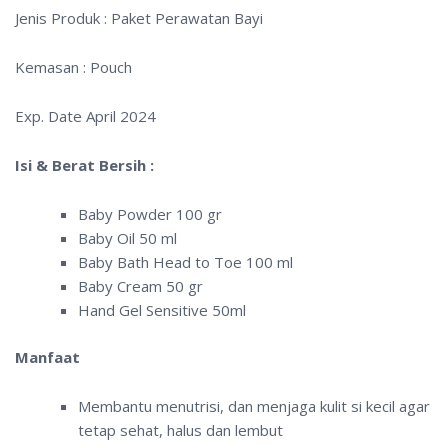
Jenis Produk : Paket Perawatan Bayi
Kemasan : Pouch
Exp. Date April 2024
Isi & Berat Bersih :
Baby Powder
100 gr
Baby Oil
50 ml
Baby Bath Head to Toe
100 ml
Baby Cream
50 gr
Hand Gel Sensitive 50ml
Manfaat
Membantu menutrisi, dan menjaga kulit si kecil agar
tetap sehat, halus dan lembut