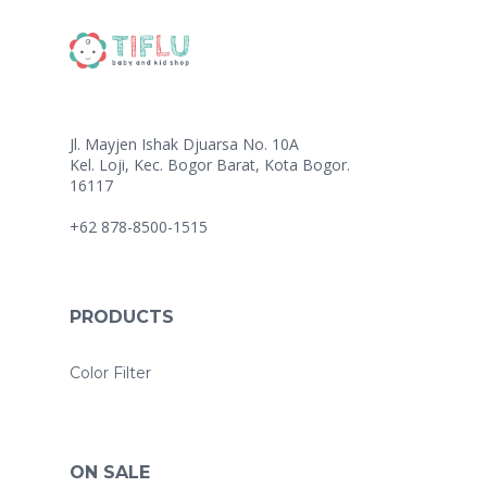
Jl. Mayjen Ishak Djuarsa No. 10A
Kel. Loji, Kec. Bogor Barat, Kota Bogor.
16117
+62 878-8500-1515
PRODUCTS
Color Filter
ON SALE