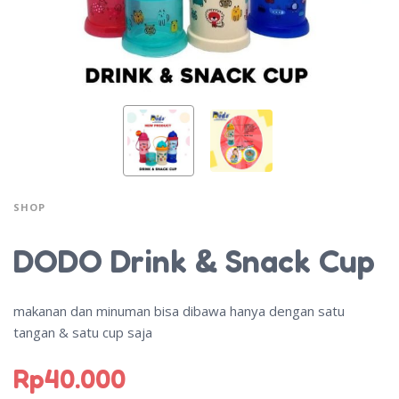
SHOP
DODO Drink & Snack Cup
makanan dan minuman bisa dibawa hanya dengan satu
tangan & satu cup saja
Rp
40.000