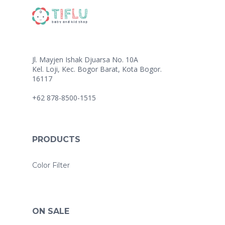
Jl. Mayjen Ishak Djuarsa No. 10A
Kel. Loji, Kec. Bogor Barat, Kota Bogor.
16117
+62 878-8500-1515
PRODUCTS
Color Filter
ON SALE