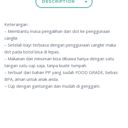
DESCRIPTION
Keterangan :
– Membantu masa pengalihan dari dot ke penggunaan
cangkir.
– Setelah bayi terbiasa dengan penggunaan cangkir maka
dot pada botol bisa di lepas.
– Makanan dan minuman bisa dibawa hanya dengan satu
tangan satu cup saja, tanpa kuatir tumpah.
– terbuat dari bahan PP yang sudah FOOD GRADE, bebas
BPA, aman untuk anak anda.
– Cup dengan gantungan dan mudah di genggam.