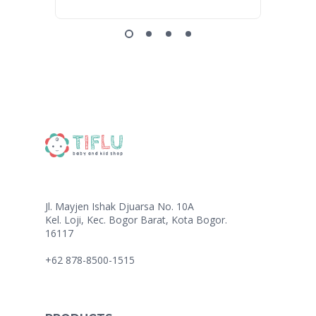
Jl. Mayjen Ishak Djuarsa No. 10A
Kel. Loji, Kec. Bogor Barat, Kota Bogor.
16117
+62 878-8500-1515