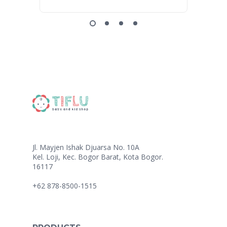
Jl. Mayjen Ishak Djuarsa No. 10A
Kel. Loji, Kec. Bogor Barat, Kota Bogor.
16117
+62 878-8500-1515