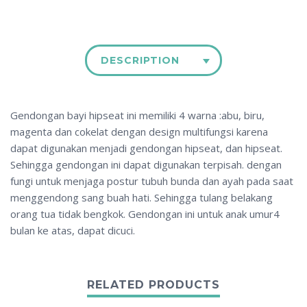
DESCRIPTION
Gendongan bayi hipseat ini memiliki 4 warna :abu, biru,
magenta dan cokelat dengan design multifungsi karena
dapat digunakan menjadi gendongan hipseat, dan hipseat.
Sehingga gendongan ini dapat digunakan terpisah. dengan
fungi untuk menjaga postur tubuh bunda dan ayah pada saat
menggendong sang buah hati. Sehingga tulang belakang
orang tua tidak bengkok. Gendongan ini untuk anak umur4
bulan ke atas, dapat dicuci.
RELATED PRODUCTS