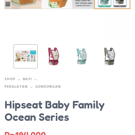
SHOP
BAYI
PERALATAN
GENDONGAN
Hipseat Baby Family
Ocean Series