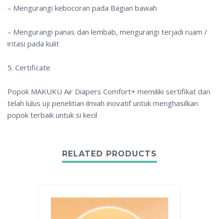
– Mengurangi kebocoran pada Bagian bawah
– Mengurangi panas dan lembab, mengurangi terjadi ruam /
iritasi pada kulit
5. Certificate
Popok MAKUKU Air Diapers Comfort+ memiliki sertifikat dan
telah lulus uji penelitian ilmiah inovatif untuk menghasilkan
popok terbaik untuk si kecil
RELATED PRODUCTS