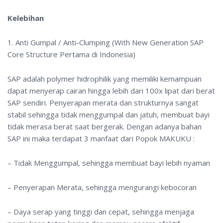
Kelebihan
1. Anti Gumpal / Anti-Clumping (With New Generation SAP
Core Structure Pertama di Indonesia)
SAP adalah polymer hidrophilik yang memiliki kemampuan
dapat menyerap cairan hingga lebih dari 100x lipat dari berat
SAP sendiri. Penyerapan merata dan strukturnya sangat
stabil sehingga tidak menggumpal dan jatuh, membuat bayi
tidak merasa berat saat bergerak. Dengan adanya bahan
SAP ini maka terdapat 3 manfaat dari Popok MAKUKU :
– Tidak Menggumpal, sehingga membuat bayi lebih nyaman
– Penyerapan Merata, sehingga mengurangi kebocoran
– Daya serap yang tinggi dan cepat, sehingga menjaga