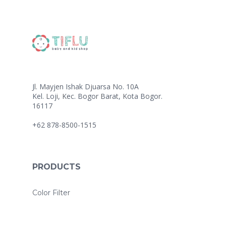
Jl. Mayjen Ishak Djuarsa No. 10A
Kel. Loji, Kec. Bogor Barat, Kota Bogor.
16117
+62 878-8500-1515
PRODUCTS
Color Filter