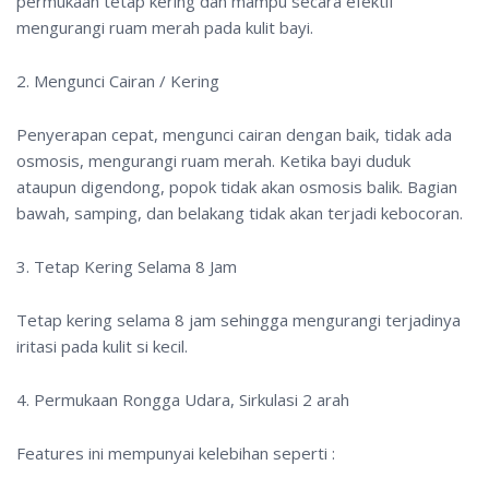
permukaan tetap kering dan mampu secara efektif
mengurangi ruam merah pada kulit bayi.
2. Mengunci Cairan / Kering
Penyerapan cepat, mengunci cairan dengan baik, tidak ada
osmosis, mengurangi ruam merah. Ketika bayi duduk
ataupun digendong, popok tidak akan osmosis balik. Bagian
bawah, samping, dan belakang tidak akan terjadi kebocoran.
3. Tetap Kering Selama 8 Jam
Tetap kering selama 8 jam sehingga mengurangi terjadinya
iritasi pada kulit si kecil.
4. Permukaan Rongga Udara, Sirkulasi 2 arah
Features ini mempunyai kelebihan seperti :