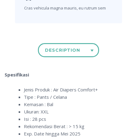
Cras vehicula magna mauris,
eu rutrum sem
DESCRIPTION
Spesifikasi
Jenis Produk : Air Diapers Comfort+
Tipe : Pants / Celana
Kemasan : Bal
Ukuran: XXL
Isi : 28 pcs
Rekomendasi Berat : > 15 kg
Exp. Date hingga Mei 2025