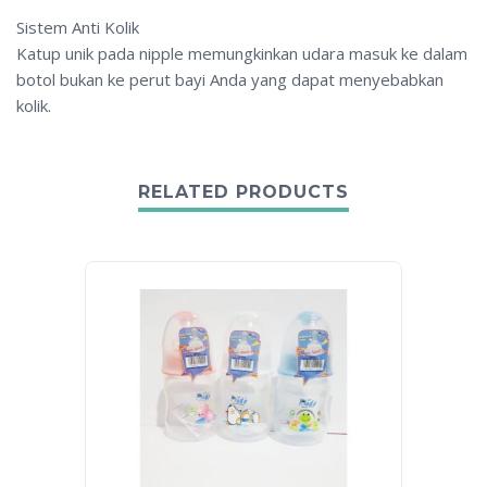
Sistem Anti Kolik
Katup unik pada nipple memungkinkan udara masuk ke dalam
botol bukan ke perut bayi Anda yang dapat menyebabkan
kolik.
RELATED PRODUCTS