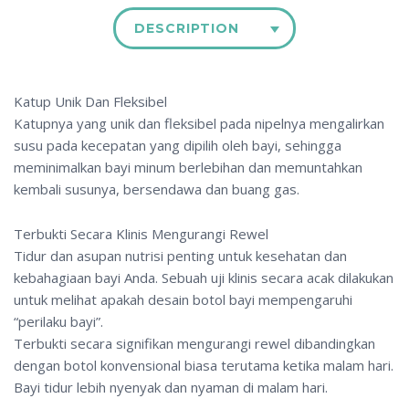
DESCRIPTION
Katup Unik Dan Fleksibel
Katupnya yang unik dan fleksibel pada nipelnya mengalirkan
susu pada kecepatan yang dipilih oleh bayi, sehingga
meminimalkan bayi minum berlebihan dan memuntahkan
kembali susunya, bersendawa dan buang gas.
Terbukti Secara Klinis Mengurangi Rewel
Tidur dan asupan nutrisi penting untuk kesehatan dan
kebahagiaan bayi Anda. Sebuah uji klinis secara acak dilakukan
untuk melihat apakah desain botol bayi mempengaruhi
“perilaku bayi”.
Terbukti secara signifikan mengurangi rewel dibandingkan
dengan botol konvensional biasa terutama ketika malam hari.
Bayi tidur lebih nyenyak dan nyaman di malam hari.