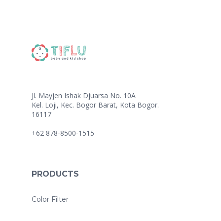
Jl. Mayjen Ishak Djuarsa No. 10A
Kel. Loji, Kec. Bogor Barat, Kota Bogor.
16117
+62 878-8500-1515
PRODUCTS
Color Filter