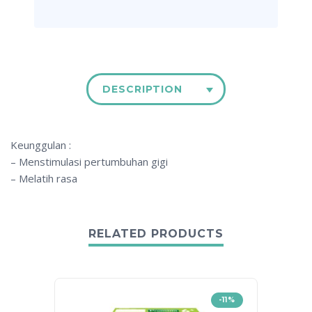
DESCRIPTION
Keunggulan :
– Menstimulasi pertumbuhan gigi
– Melatih rasa
RELATED PRODUCTS
-11%